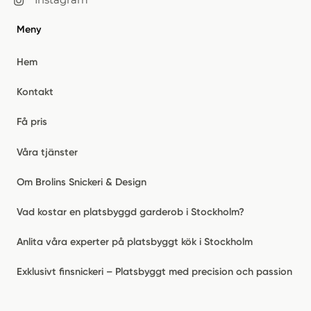
Instagram
Meny
Hem
Kontakt
Få pris
Våra tjänster
Om Brolins Snickeri & Design
Vad kostar en platsbyggd garderob i Stockholm?
Anlita våra experter på platsbyggt kök i Stockholm
Exklusivt finsnickeri – Platsbyggt med precision och passion