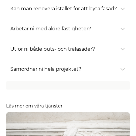
Kan man renovera istället för att byta fasad?
Arbetar ni med äldre fastigheter?
Utför ni både puts- och träfasader?
Samordnar ni hela projektet?
Läs mer om våra tjänster