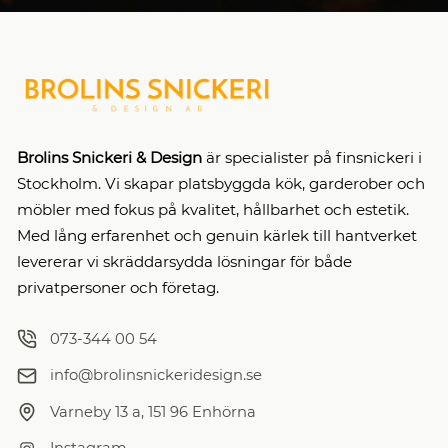
Brolins Snickeri & Design
är specialister på finsnickeri i
Stockholm. Vi skapar platsbyggda kök, garderober och
möbler med fokus på kvalitet, hållbarhet och estetik.
Med lång erfarenhet och genuin kärlek till hantverket
levererar vi skräddarsydda lösningar för både
privatpersoner och företag.
073-344 00 54
info@brolinsnickeridesign.se
Varneby 13 a, 151 96 Enhörna