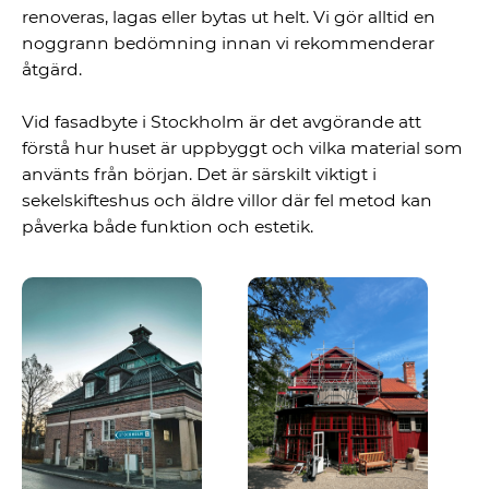
renoveras, lagas eller bytas ut helt. Vi gör alltid en
noggrann bedömning innan vi rekommenderar
åtgärd.
Vid fasadbyte i Stockholm är det avgörande att
förstå hur huset är uppbyggt och vilka material som
använts från början. Det är särskilt viktigt i
sekelskifteshus och äldre villor där fel metod kan
påverka både funktion och estetik.