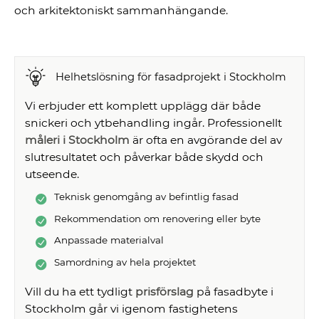
och arkitektoniskt sammanhängande.
Helhetslösning för fasadprojekt i Stockholm
Vi erbjuder ett komplett upplägg där både
snickeri och ytbehandling ingår. Professionellt
måleri i Stockholm
är ofta en avgörande del av
slutresultatet och påverkar både skydd och
utseende.
Teknisk genomgång av befintlig fasad
Rekommendation om renovering eller byte
Anpassade materialval
Samordning av hela projektet
Vill du ha ett tydligt
prisförslag
på fasadbyte i
Stockholm går vi igenom fastighetens