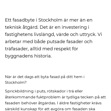
Ett fasadbyte i Stockholm är mer än en
teknisk åtgärd. Det är en investering i
fastighetens livslängd, värde och uttryck. Vi
arbetar med både putsade fasader och
träfasader, alltid med respekt för
byggnadens historia.
När är det dags att byta fasad på ditt hem i
Stockholm?
Sprickbildning i puts, rötskador i trä eller
återkommande fuktproblem är tydliga tecken på att
fasaden behöver åtgärdas. I äldre fastigheter krävs
särskild kunskap för att avgöra om fasaden ska