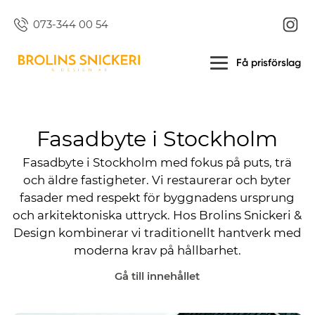
073-344 00 54
Få prisförslag
Fasadbyte i Stockholm
Fasadbyte i Stockholm med fokus på puts, trä
och äldre fastigheter. Vi restaurerar och byter
fasader med respekt för byggnadens ursprung
och arkitektoniska uttryck. Hos Brolins Snickeri &
Design kombinerar vi traditionellt hantverk med
moderna krav på hållbarhet.
Gå till innehållet