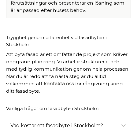
förutsättningar och presenterar en lösning som
är anpassad efter husets behov.
Trygghet genom erfarenhet vid fasadbyten i
Stockholm
Att byta fasad är ett omfattande projekt som kräver
noggrann planering. Vi arbetar strukturerat och
med tydlig kommunikation genom hela processen.
När du är redo att ta nästa steg är du alltid
välkommen att
kontakta oss
för rådgivning kring
ditt fasadbyte.
Vanliga frågor om fasadbyte i Stockholm
Vad kostar ett fasadbyte i Stockholm?