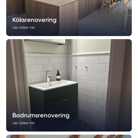
Köksrenovering
Läs vidare här
Badrumsrenovering
Läs vidare här